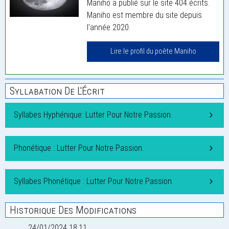
Maniho a publié sur le site 404 écrits.
Maniho est membre du site depuis
l'année 2020.
Lire le profil du poète Maniho
Syllabation De L'Écrit
Syllabes Hyphénique: Lutter Pour Notre Passion.
Phonétique : Lutter Pour Notre Passion.
Syllabes Phonétique : Lutter Pour Notre Passion.
Historique Des Modifications
24/01/2024 18:11