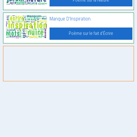
Poème sur la Nature
Manque D’Inspiration.
Poème sur le fait d'Écrire