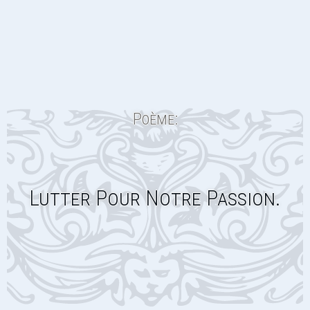
Poème:
Lutter Pour Notre Passion.