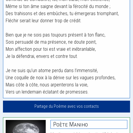
Même si ton âme saigne devant la férocité du monde ;
Des trahisons et des embûches, tu émergeras triomphant,
Fléchir serait leur donner trop de crédit.
Bien que je ne sois pas toujours présent à ton flanc,
Sois persuadé de ma présence, ne doute point,
Mon affection pour toi est vraie et inébranlable,
Je la défendrai, envers et contre tout.
Je ne suis qu’un atome perdu dans l’immensité,
Une coquille de noix à la dérive sur les vagues profondes,
Mais côte à côte, nous arpenterons la voie,
Vers un lendemain éclatant de promesses.
Partage du Poème avec vos contacts
Poète Maniho