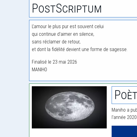
PostScriptum
L’amour le plus pur est souvent celui
qui continue d’aimer en silence,
sans réclamer de retour,
et dont la fidélité devient une forme de sagesse.
Finalisé le 23 mai 2026
MANIHO
Poèt
Maniho a pub
l'année 2020