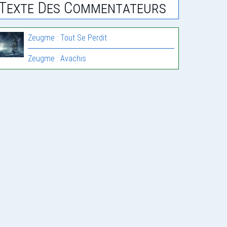
Texte Des Commentateurs
Zeugme : Tout Se Perdit
Zeugme : Avachis