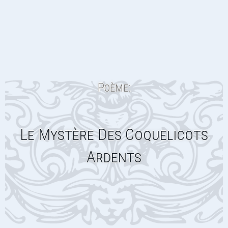
Poème:
Le Mystère Des Coquelicots
Ardents