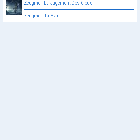
Zeugme : Le Jugement Des Cieux
Zeugme : Ta Main