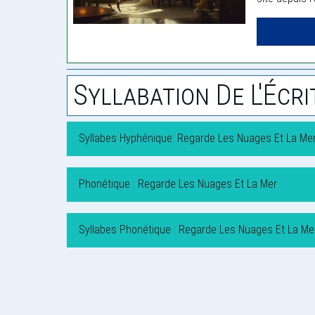
Syllabation De L'Écri
Syllabes Hyphénique: Regarde Les Nuages Et La Me
Phonétique : Regarde Les Nuages Et La Mer
Syllabes Phonétique : Regarde Les Nuages Et La Me