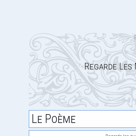
Regarde Les 
Le Poème