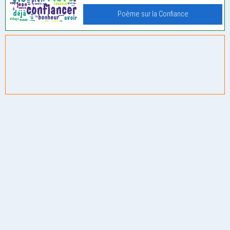
Poème sur la Confiance