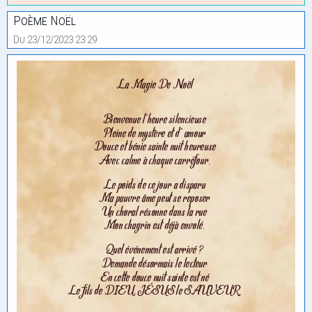
Poème Noël
Du 23/12/2023 23:29