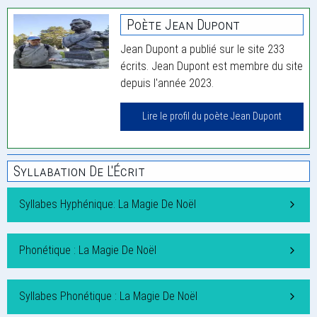
Poète Jean Dupont
Jean Dupont a publié sur le site 233
écrits. Jean Dupont est membre du site
depuis l'année 2023.
Lire le profil du poète Jean Dupont
Syllabation De L'Écrit
Syllabes Hyphénique: La Magie De Noël
Phonétique : La Magie De Noël
Syllabes Phonétique : La Magie De Noël