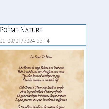
Poème Nature
Du 09/01/2024 22:14