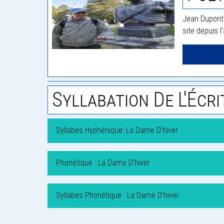
Jean Dupont 
site depuis l
Syllabation De L'Écri
Syllabes Hyphénique: La Dame D’hiver
Phonétique : La Dame D’hiver
Syllabes Phonétique : La Dame D’hiver