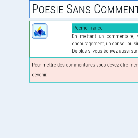
Poesie Sans Comment
Poeme-France
En mettant un commentaire, vo
encouragement, un conseil ou sim
De plus si vous écrivez aussi sur 
Pour mettre des commentaires vous devez être membre
devenir.