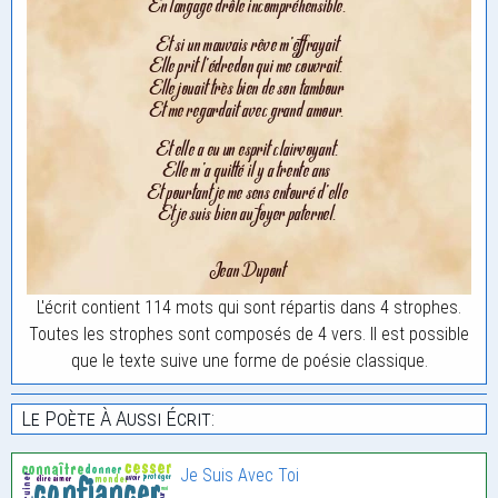
L'écrit contient 114 mots qui sont répartis dans 4 strophes.
Toutes les strophes sont composés de 4 vers. Il est possible
que le texte suive une forme de poésie classique.
Le Poète À Aussi Écrit:
Je Suis Avec Toi