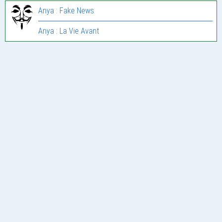
Anya : Fake News
Anya : La Vie Avant