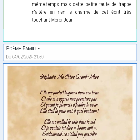
même.temps mais cette petite faute de frappe
n’altère en rien le charme de cet écrit très
touchant Merci Jean.
Poème Famille
Du 04/02/2024 21:50