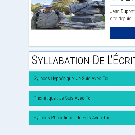
Jean Dupont 
site depuis l
Syllabation De L'Écri
Syllabes Hyphénique: Je Suis Avec Toi
Phonétique : Je Suis Avec Toi
Syllabes Phonétique : Je Suis Avec Toi