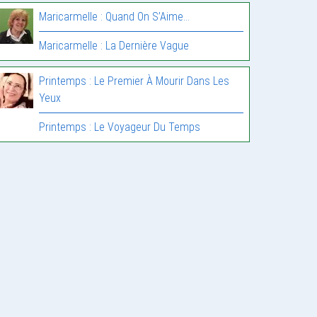
Maricarmelle : Quand On S’Aime…
Maricarmelle : La Dernière Vague
Printemps : Le Premier À Mourir Dans Les
Yeux
Printemps : Le Voyageur Du Temps