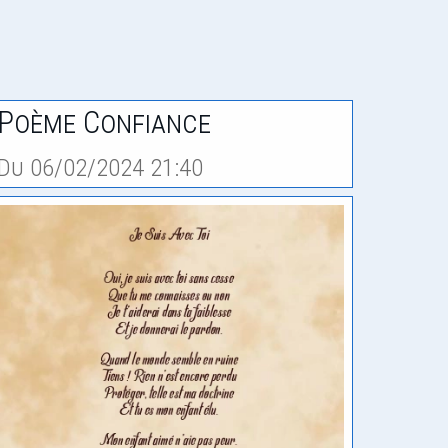
Poème Confiance
Du 06/02/2024 21:40