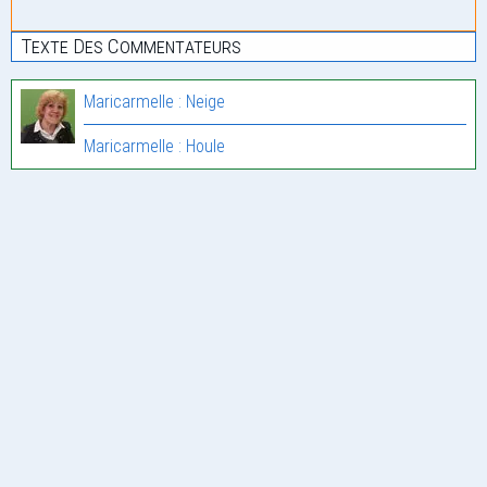
Texte Des Commentateurs
Maricarmelle : Neige
Maricarmelle : Houle