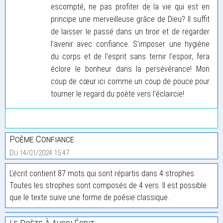
escompté, ne pas profiter de la vie qui est en
principe une merveilleuse grâce de Dieu? Il suffit
de laisser le passé dans un tiroir et de regarder
l’avenir avec confiance. S’imposer une hygiène
du corps et de l’esprit sans ternir l’espoir, fera
éclore le bonheur dans la persévérance! Mon
coup de cœur ici comme un coup de pouce pour
tourner le regard du poète vers l’éclaircie!
Poème Confiance
Du 14/01/2024 15:47
L'écrit contient 87 mots qui sont répartis dans 4 strophes.
Toutes les strophes sont composés de 4 vers. Il est possible
que le texte suive une forme de poésie classique.