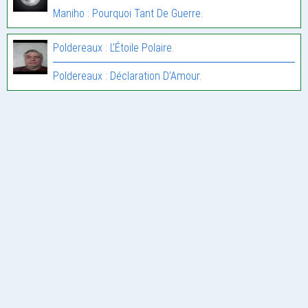
Maniho : Pourquoi Tant De Guerre.
Poldereaux : L’Étoile Polaire.
Poldereaux : Déclaration D’Amour.