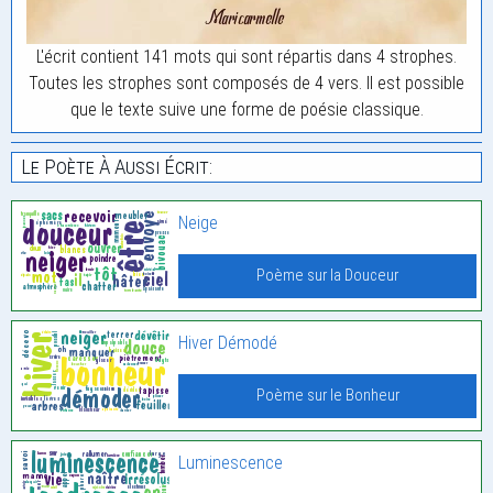
L'écrit contient 141 mots qui sont répartis dans 4 strophes.
Toutes les strophes sont composés de 4 vers. Il est possible
que le texte suive une forme de poésie classique.
Le Poète À Aussi Écrit:
Neige
Poème sur la Douceur
Hiver Démodé
Poème sur le Bonheur
Luminescence