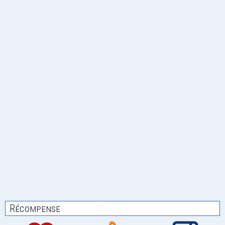
Récompense