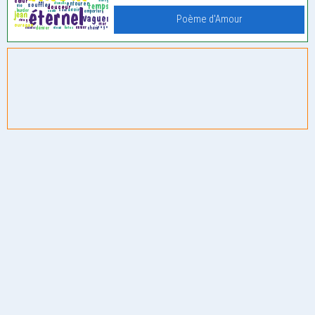
Poème d'Amour