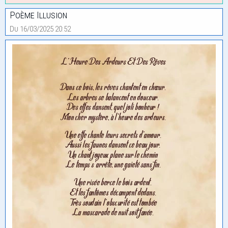
Poème Illusion
Du 16/03/2025 20:52