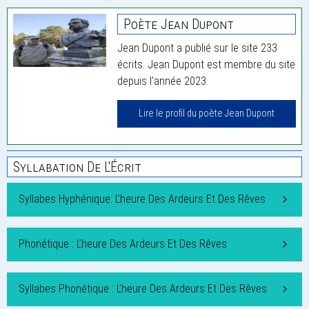
Poète Jean Dupont
Jean Dupont a publié sur le site 233
écrits. Jean Dupont est membre du site
depuis l'année 2023.
Lire le profil du poète Jean Dupont
Syllabation De L'Écrit
Syllabes Hyphénique: L’heure Des Ardeurs Et Des Rêves
Phonétique : L’heure Des Ardeurs Et Des Rêves
Syllabes Phonétique : L’heure Des Ardeurs Et Des Rêves