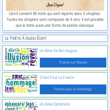
L'écrit contient 80 mots qui sont répartis dans 3 strophes.
Toutes les strophes sont composés de 4 vers. Il est possible
que le texte suive une forme de poésie classique.
Le Poète À Aussi Écrit:
Un Rêve De Bon Augure
Poème sur l'Illusion
Chant Pour La France
Poème pour un Hommage
Un Rêve Éphémère