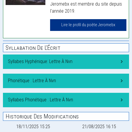
Jeromebx est membre du site depuis
l'année 2019.
Lire le profil du poète Jeromebx
Syllabation De L'Écrit
Syllabes Hyphénique: Lettre À Nvn
Phonétique : Lettre À Nvn
Syllabes Phonétique : Lettre À Nvn
Historique Des Modifications
18/11/2025 15:25
21/08/2025 16:15