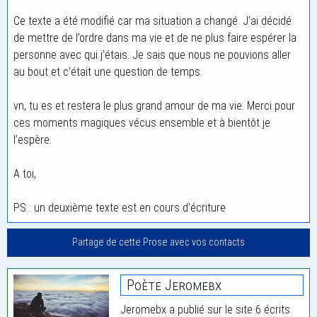
Ce texte a été modifié car ma situation a changé. J’ai décidé
de mettre de l’ordre dans ma vie et de ne plus faire espérer la
personne avec qui j’étais. Je sais que nous ne pouvions aller
au bout et c’était une question de temps.
vn, tu es et restera le plus grand amour de ma vie. Merci pour
ces moments magiques vécus ensemble et à bientôt je
l’espère.
A toi,
PS : un deuxième texte est en cours d’écriture
Partage de cette Prose avec vos contacts
Poète Jeromebx
Jeromebx a publié sur le site 6 écrits.