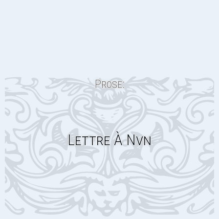
Prose:
Lettre À Nvn