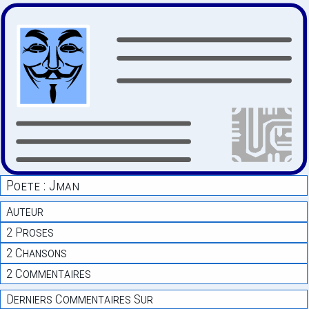
Poete : Jman
Auteur
2 Proses
2 Chansons
2 Commentaires
Derniers Commentaires Sur