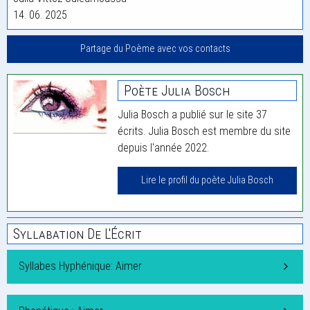
14. 06. 2025
Partage du Poème avec vos contacts
Poète Julia Bosch
Julia Bosch a publié sur le site 37
écrits. Julia Bosch est membre du site
depuis l'année 2022.
Lire le profil du poète Julia Bosch
Syllabation De L'Écrit
Syllabes Hyphénique: Aimer