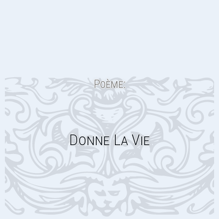
Poème:
Donne La Vie