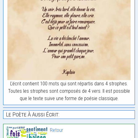
L'écrit contient 100 mots qui sont répartis dans 4 strophes.
Toutes les strophes sont composés de 4 vers. Il est possible
que le texte suive une forme de poésie classique.
Le Poète À Aussi Écrit:
Retour