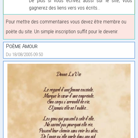
De plus si vous écrivez aussi sur le site, vous
gagnerez des liens vers vos écrits...
Pour mettre des commentaires vous devez être membre ou
poète du site. Un simple inscription suffit pour le devenir.
Poème Amour
Du 18/08/2005 09:50