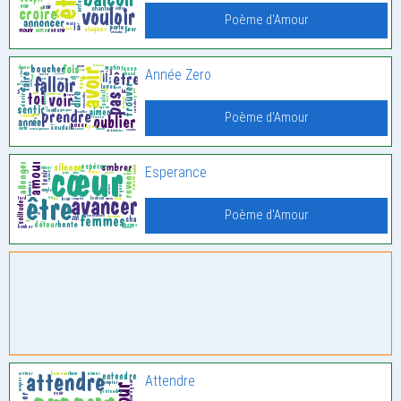
Poème d'Amour
Année Zero
Poème d'Amour
Esperance
Poème d'Amour
Attendre