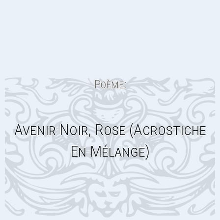
Poème:
Avenir Noir, Rose (Acrostiche
En Mélange)