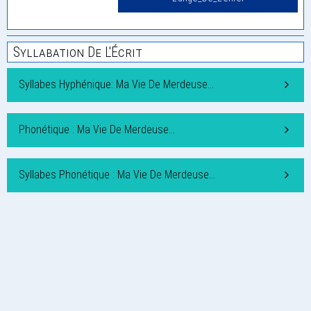
Syllabation De L'Écrit
Syllabes Hyphénique: Ma Vie De Merdeuse…
Phonétique : Ma Vie De Merdeuse…
Syllabes Phonétique : Ma Vie De Merdeuse…