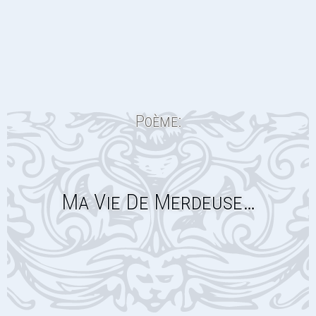
Poème:
Ma Vie De Merdeuse…