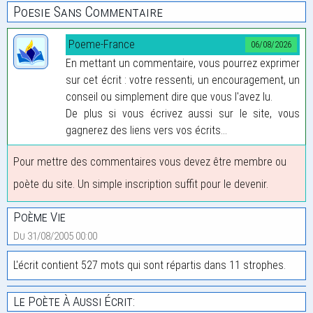
Poesie Sans Commentaire
Poeme-France
06/08/2026
En mettant un commentaire, vous pourrez exprimer
sur cet écrit : votre ressenti, un encouragement, un
conseil ou simplement dire que vous l'avez lu.
De plus si vous écrivez aussi sur le site, vous
gagnerez des liens vers vos écrits...
Pour mettre des commentaires vous devez être membre ou
poète du site. Un simple inscription suffit pour le devenir.
Poème Vie
Du 31/08/2005 00:00
L'écrit contient 527 mots qui sont répartis dans 11 strophes.
Le Poète À Aussi Écrit: