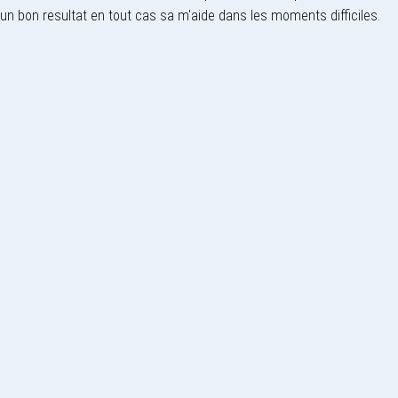
un bon resultat en tout cas sa m'aide dans les moments difficiles.