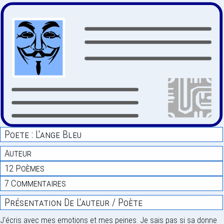
Poete : L'ange Bleu
Auteur
12 Poèmes
7 Commentaires
Présentation De L'auteur / Poète
J'écris avec mes emotions et mes peines. Je sais pas si sa donne