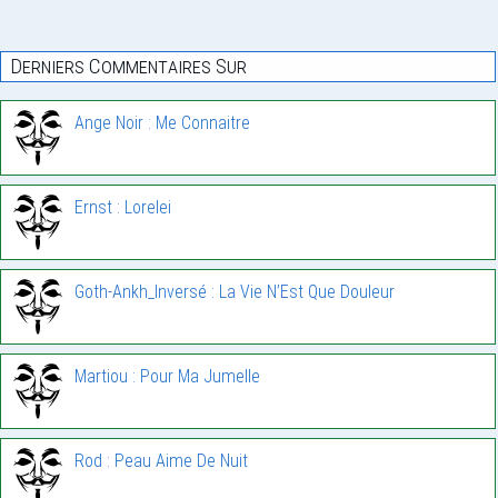
Derniers Commentaires Sur
Ange Noir : Me Connaitre
Ernst : Lorelei
Goth-Ankh_Inversé : La Vie N’Est Que Douleur
Martiou : Pour Ma Jumelle
Rod : Peau Aime De Nuit