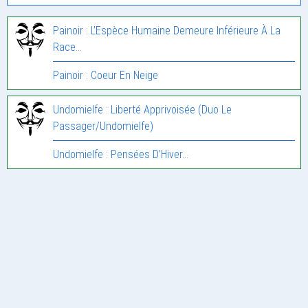
Painoir : L’Espèce Humaine Demeure Inférieure À La
Race…
Painoir : Coeur En Neige
Undomielfe : Liberté Apprivoisée (Duo Le
Passager/Undomielfe)
Undomielfe : Pensées D’Hiver…