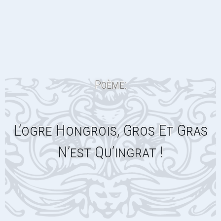
Poème:
L’ogre Hongrois, Gros Et Gras
N’est Qu’ingrat !