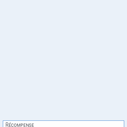
Récompense