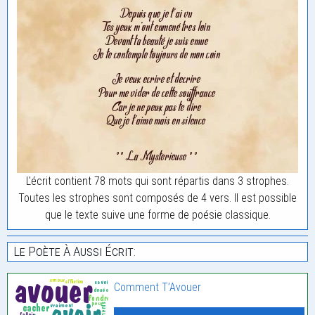
L'écrit contient 78 mots qui sont répartis dans 3 strophes.
Toutes les strophes sont composés de 4 vers. Il est possible
que le texte suive une forme de poésie classique.
Le Poète À Aussi Écrit:
Comment T’Avouer