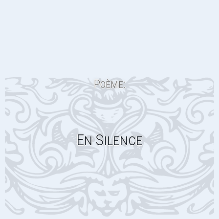
Poème:
En Silence