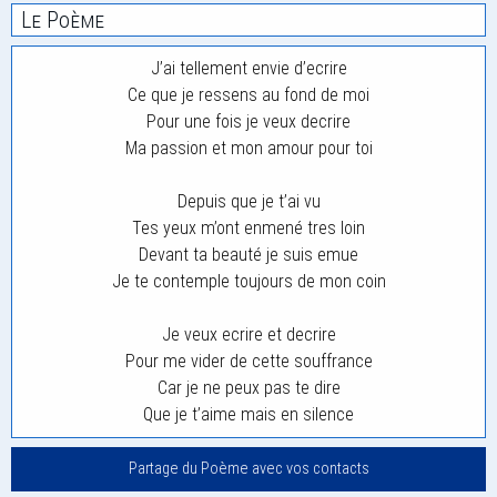
Le Poème
J’ai tellement envie d’ecrire
Ce que je ressens au fond de moi
Pour une fois je veux decrire
Ma passion et mon amour pour toi
Depuis que je t’ai vu
Tes yeux m’ont enmené tres loin
Devant ta beauté je suis emue
Je te contemple toujours de mon coin
Je veux ecrire et decrire
Pour me vider de cette souffrance
Car je ne peux pas te dire
Que je t’aime mais en silence
Partage du Poème avec vos contacts