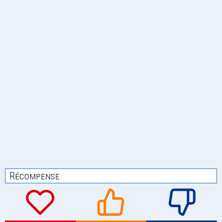
Récompense