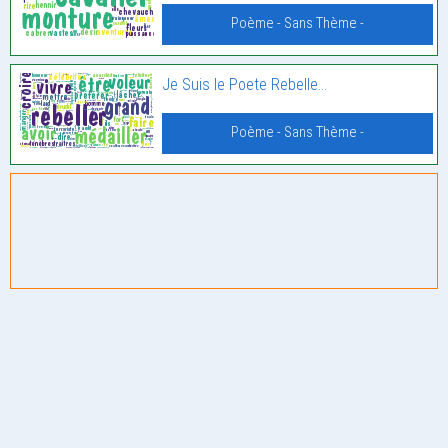
Poème - Sans Thème -
Je Suis le Poete Rebelle…
Poème - Sans Thème -