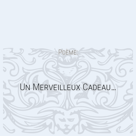
Poème:
Un Merveilleux Cadeau…