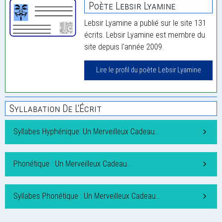
Poète Lebsir Lyamine
Lebsir Lyamine a publié sur le site 131
écrits. Lebsir Lyamine est membre du
site depuis l'année 2009.
Lire le profil du poète Lebsir Lyamine
Syllabation De L'Écrit
Syllabes Hyphénique: Un Merveilleux Cadeau…
Phonétique : Un Merveilleux Cadeau…
Syllabes Phonétique : Un Merveilleux Cadeau…