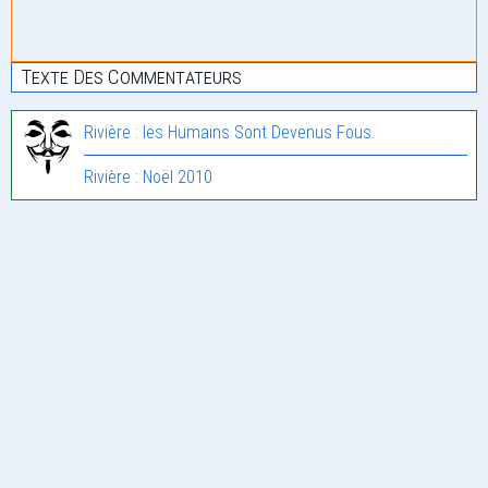
Texte Des Commentateurs
Rivière : les Humains Sont Devenus Fous.
Rivière : Noël 2010