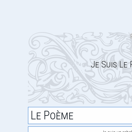
Je Suis Le
Le Poème