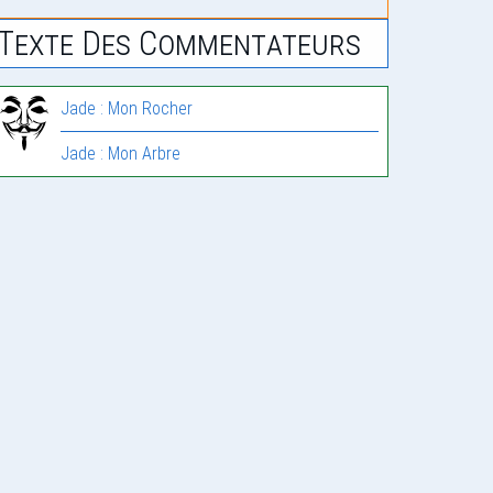
Texte Des Commentateurs
Jade : Mon Rocher
Jade : Mon Arbre