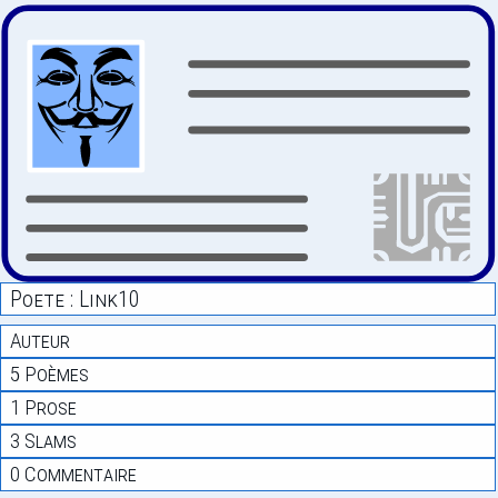
Poete : Link10
Auteur
5 Poèmes
1 Prose
3 Slams
0 Commentaire