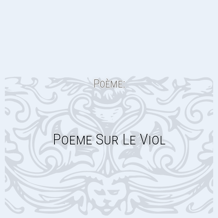
Poème:
Poeme Sur Le Viol