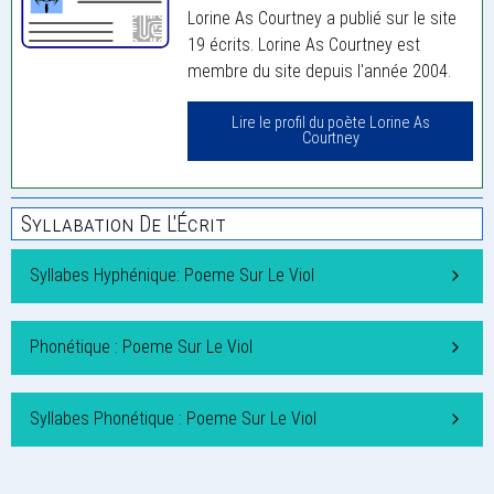
Lorine As Courtney a publié sur le site
19 écrits. Lorine As Courtney est
membre du site depuis l'année 2004.
Lire le profil du poète Lorine As
Courtney
Syllabation De L'Écrit
Syllabes Hyphénique: Poeme Sur Le Viol
Phonétique : Poeme Sur Le Viol
Syllabes Phonétique : Poeme Sur Le Viol