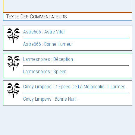
Texte Des Commentateurs
Astre666 : Astre Vital
Astre666 : Bonne Humeur
Larmesnoires : Déception
Larmesnoires : Spleen
Cindy Limpens : 7 Epees De La Melancolie : I. Larmes.
Cindy Limpens : Bonne Nuit. .