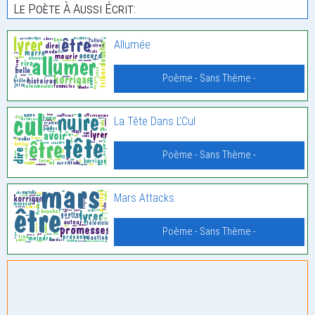
Le Poète À Aussi Écrit:
Allumée
Poème - Sans Thème -
La Tête Dans L’Cul
Poème - Sans Thème -
Mars Attacks
Poème - Sans Thème -