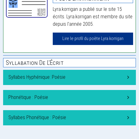
Lyra.korrigan a publié sur le site 15
écrits. Lyra.korrigan est membre du site
depuis l'année 2005.
Lire le profil du poète Lyra.korrigan
Syllabation De L'Écrit
Syllabes Hyphénique: Poésie
Phonétique : Poésie
Syllabes Phonétique : Poésie