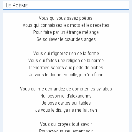
Le Poème
Vous qui vous savez poètes,
Vous qui connaissez les mots et les recettes
Pour faire par un étrange mélange
Se soulever le cœur des anges
Vous qui n’ignorez rien de la forme
Vous qui faites une religion de la norme
D’énormes sabots aux pieds de biches
Je vous le donne en mille, je m’en fiche
Vous qui me demandez de compter les syllabes
Nul besoin ici d’alexandrins
Je pose cartes sur tables
Je vous le dis, ça ne me fait rien
Vous qui croyez tout savoir
Pouvez-vous seulement voir