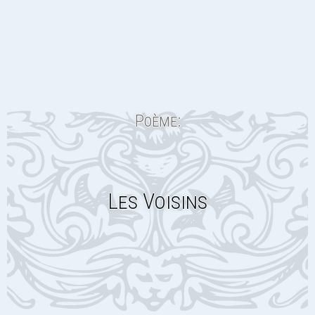
Poème:
Les Voisins