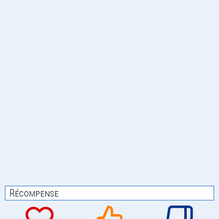
Récompense