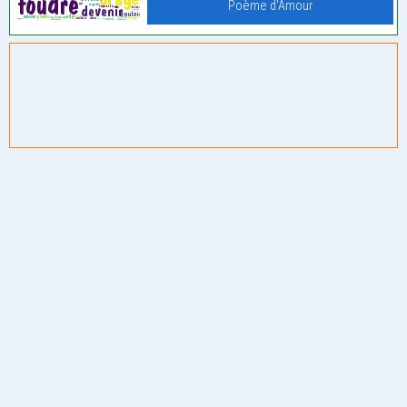
Poème d'Amour