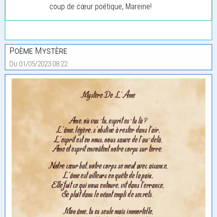
coup de cœur poétique, Mareine!
Poème Mystère
Du 01/05/2023 08:22