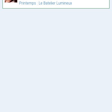
Printemps : Le Batelier Lumineux