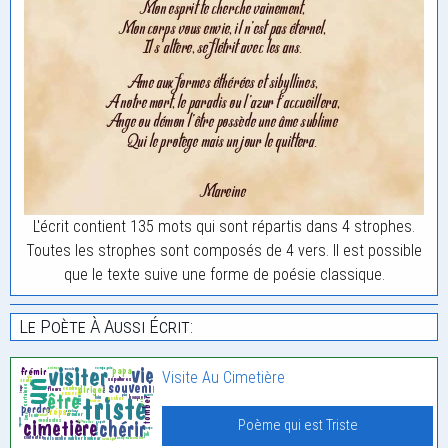
L'écrit contient 135 mots qui sont répartis dans 4 strophes.
Toutes les strophes sont composés de 4 vers. Il est possible
que le texte suive une forme de poésie classique.
Le Poète À Aussi Écrit:
Visite Au Cimetière
Poème qui est Triste