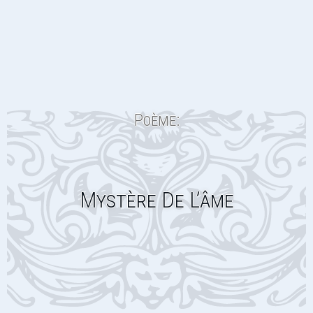
Poème:
Mystère De L’âme