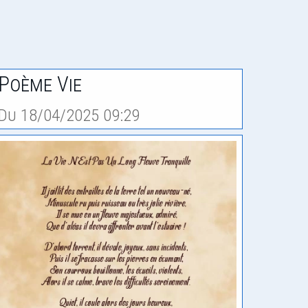
Poème Vie
Du 18/04/2025 09:29