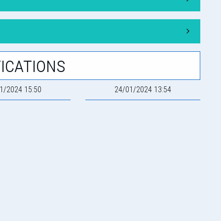
ications
1/2024 15:50
24/01/2024 13:54