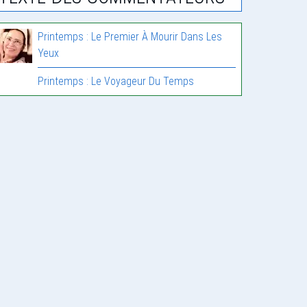
Printemps : Le Premier À Mourir Dans Les
Yeux
Printemps : Le Voyageur Du Temps