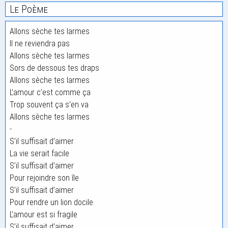
Le Poème
Allons sèche tes larmes
Il ne reviendra pas
Allons sèche tes larmes
Sors de dessous tes draps
Allons sèche tes larmes
L’amour c’est comme ça
Trop souvent ça s’en va
Allons sèche tes larmes
-
S’il suffisait d’aimer
La vie serait facile
S’il suffisait d’aimer
Pour rejoindre son île
S’il suffisait d’aimer
Pour rendre un lion docile
L’amour est si fragile
S’il suffisait d’aimer