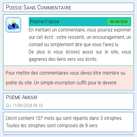
Poesie Sans Commentaire
Poeme-France
06/08/2026
En mettant un commentaire, vous pourrez exprimer
sur cet écrit : votre ressenti, un encouragement, un
conseil ou simplement dire que vous l'avez lu.
De plus si vous écrivez aussi sur le site, vous
gagnerez des liens vers vos écrits...
Pour mettre des commentaires vous devez être membre ou
poète du site. Un simple inscription suffit pour le devenir.
Poème Amour
Du 11/04/2024 04:10
L'écrit contient 107 mots qui sont répartis dans 3 strophes.
Toutes les strophes sont composés de 8 vers.