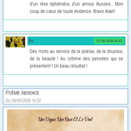
d’un rêve éphémère, d’un amour illusoire… Mon
coup de cœur de toute évidence. Bravo Alain!
Bo
01/06/2026 06:42
Des mots au service de la poésie, de la douceur,
de la beauté ! Au rythme des pensées qui se
présentent ! Un beau résultat !
Poème Absence
Du 29/05/2026 16:52