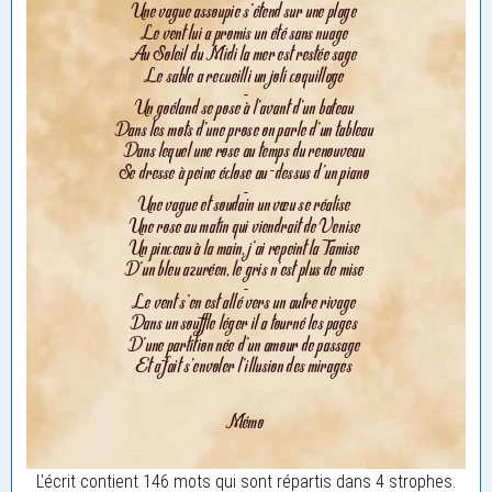
L'écrit contient 146 mots qui sont répartis dans 4 strophes.