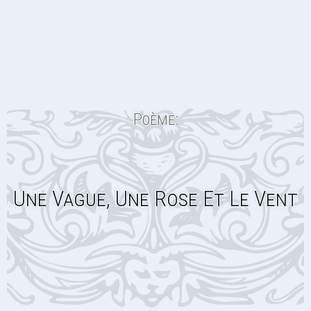
Poème:
Une Vague, Une Rose Et Le Vent