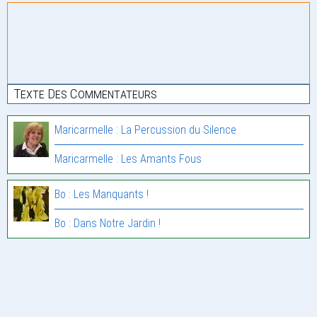
Texte Des Commentateurs
Maricarmelle : La Percussion du Silence
Maricarmelle : Les Amants Fous
Bo : Les Manquants !
Bo : Dans Notre Jardin !