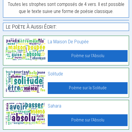
Toutes les strophes sont composés de 4 vers. Il est possible
que le texte suive une forme de poésie classique.
Le Poète À Aussi Écrit:
La Maison De Poupée
Poème sur l'Absolu
Solitude
Poème sur la Solitude
Sahara
Poème sur l'Absolu