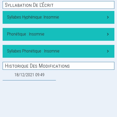
Syllabation De L'Écrit
Syllabes Hyphénique: Insomnie
Phonétique : Insomnie
Syllabes Phonétique : Insomnie
Historique Des Modifications
18/12/2021 09:49