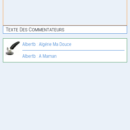
Texte Des Commentateurs
Albertb : Algérie Ma Douce
Albertb : A Maman