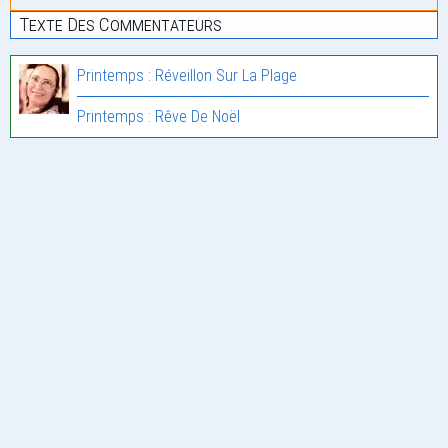
Texte Des Commentateurs
Printemps : Réveillon Sur La Plage
Printemps : Rêve De Noël