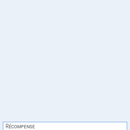
Récompense