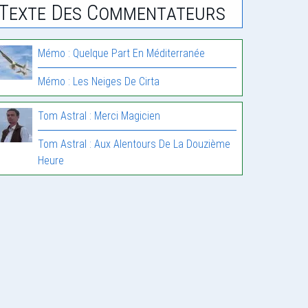
Texte Des Commentateurs
Mémo : Quelque Part En Méditerranée
Mémo : Les Neiges De Cirta
Tom Astral : Merci Magicien
Tom Astral : Aux Alentours De La Douzième
Heure