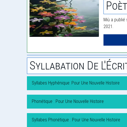
Poèt
Miù a publié 
2021.
Syllabation De L'Écri
Syllabes Hyphénique: Pour Une Nouvelle Histoire
Phonétique : Pour Une Nouvelle Histoire
Syllabes Phonétique : Pour Une Nouvelle Histoire