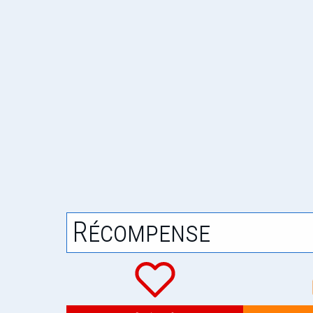
Récompense