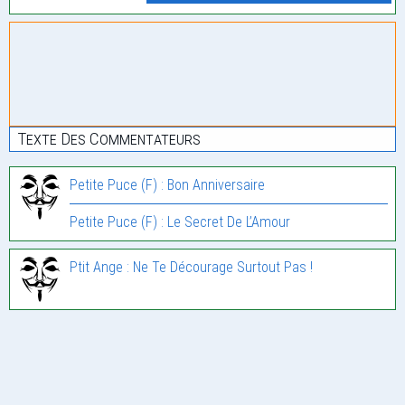
Texte Des Commentateurs
Petite Puce (F) : Bon Anniversaire
Petite Puce (F) : Le Secret De L’Amour
Ptit Ange : Ne Te Décourage Surtout Pas !