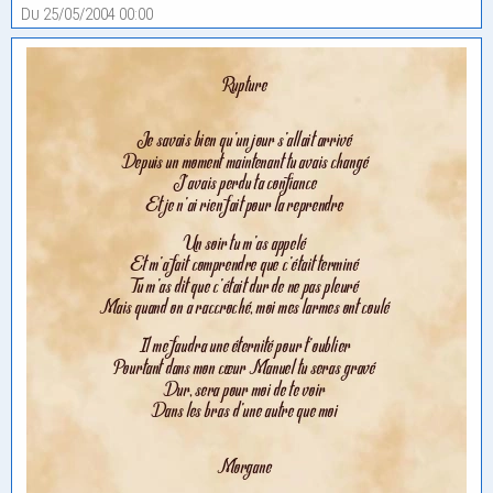
Du 25/05/2004 00:00