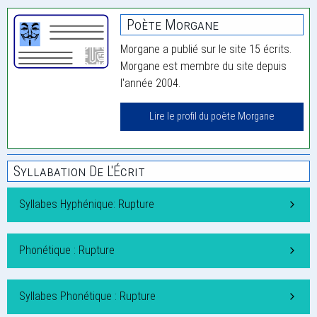
Poète Morgane
Morgane a publié sur le site 15 écrits.
Morgane est membre du site depuis
l'année 2004.
Lire le profil du poète Morgane
Syllabation De L'Écrit
Syllabes Hyphénique: Rupture
Phonétique : Rupture
Syllabes Phonétique : Rupture