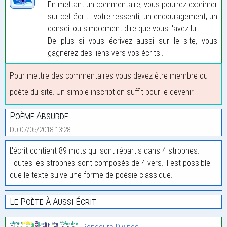
En mettant un commentaire, vous pourrez exprimer
sur cet écrit : votre ressenti, un encouragement, un
conseil ou simplement dire que vous l'avez lu.
De plus si vous écrivez aussi sur le site, vous
gagnerez des liens vers vos écrits...
Pour mettre des commentaires vous devez être membre ou
poète du site. Un simple inscription suffit pour le devenir.
Poème Absurde
Du 07/05/2018 13:28
L'écrit contient 89 mots qui sont répartis dans 4 strophes.
Toutes les strophes sont composés de 4 vers. Il est possible
que le texte suive une forme de poésie classique.
Le Poète À Aussi Écrit: