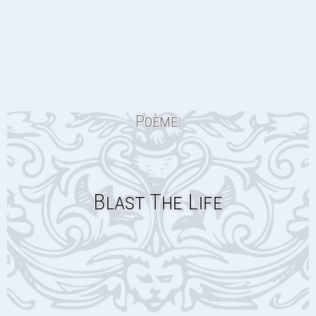
Poème:
Blast The Life