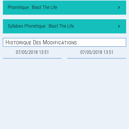
Phonétique : Blast The Life
Syllabes Phonétique : Blast The Life
Historique Des Modifications
07/05/2018 13:51
07/05/2018 13:51