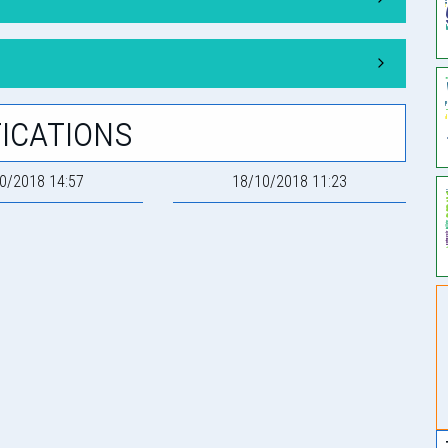
ications
0/2018 14:57
18/10/2018 11:23