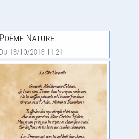
Poème Nature
Du 18/10/2018 11:21