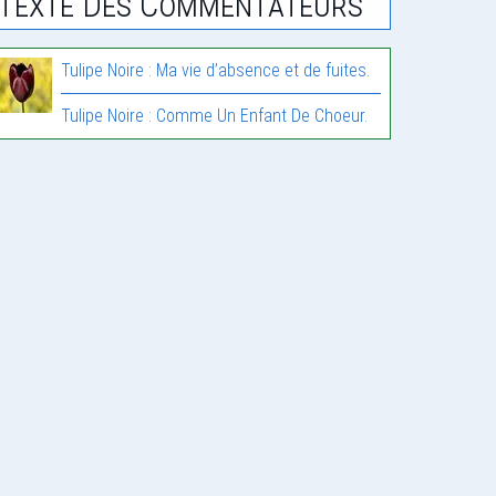
Texte Des Commentateurs
Tulipe Noire : Ma vie d’absence et de fuites.
Tulipe Noire : Comme Un Enfant De Choeur.