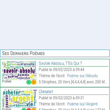
Ses Derniers Poèmes
Savoir Absolu, T’Es Qui ?
Publié le 09/02/2023 à 09:44
Thème de l'écrit :
Poème sur l'Absolu
Poème:
5 Strophes, 20 Vers [4,4,4,4,4] avec 200 Mots.
1
2
L’Argent
Publié le 09/02/2023 à 09:31
Thème de l'écrit :
Poème sur l'Argent
Poème: