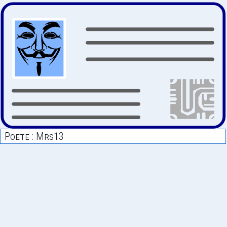
Poete : Mrs13