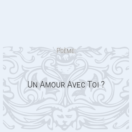
Poème:
Un Amour Avec Toi ?