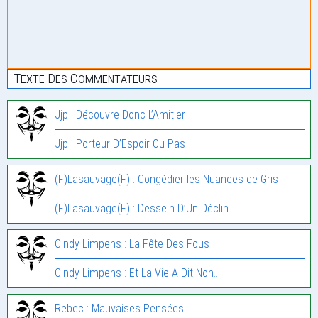
Texte Des Commentateurs
Jjp : Découvre Donc L’Amitier
Jjp : Porteur D’Espoir Ou Pas
(F)Lasauvage(F) : Congédier les Nuances de Gris
(F)Lasauvage(F) : Dessein D’Un Déclin
Cindy Limpens : La Fête Des Fous
Cindy Limpens : Et La Vie A Dit Non…
Rebec : Mauvaises Pensées