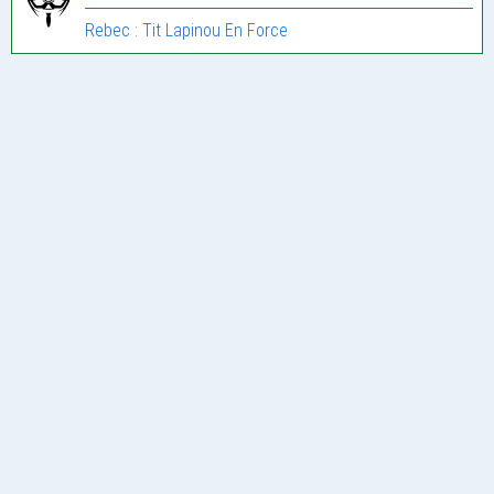
Rebec : Tit Lapinou En Force