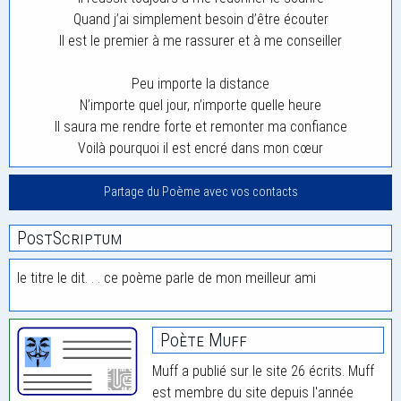
Quand j’ai simplement besoin d’être écouter
Il est le premier à me rassurer et à me conseiller
Peu importe la distance
N’importe quel jour, n’importe quelle heure
Il saura me rendre forte et remonter ma confiance
Voilà pourquoi il est encré dans mon cœur
Partage du Poème avec vos contacts
PostScriptum
le titre le dit. . . ce poème parle de mon meilleur ami
Poète Muff
Muff a publié sur le site 26 écrits. Muff
est membre du site depuis l'année