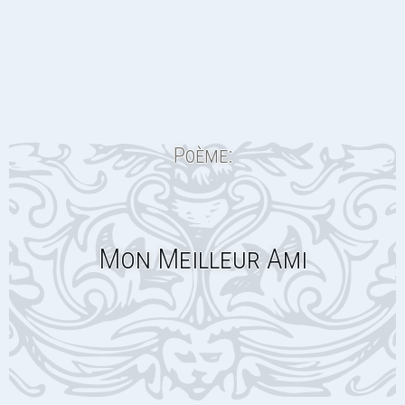
Poème:
Mon Meilleur Ami