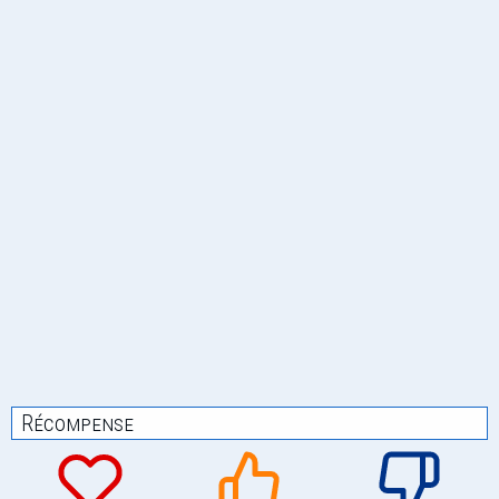
Récompense