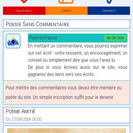
Coup de coeur: 0
J’aime: 0
J’aime pas: 0
Poesie Sans Commentaire
Poeme-France
06/08/2026
En mettant un commentaire, vous pourrez exprimer
sur cet écrit : votre ressenti, un encouragement, un
conseil ou simplement dire que vous l'avez lu.
De plus si vous écrivez aussi sur le site, vous
gagnerez des liens vers vos écrits...
Pour mettre des commentaires vous devez être membre ou
poète du site. Un simple inscription suffit pour le devenir.
Poème Amitié
Du 27/08/2004 00:00