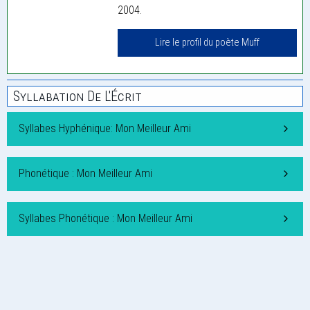
2004.
Lire le profil du poète Muff
Syllabation De L'Écrit
Syllabes Hyphénique: Mon Meilleur Ami
Phonétique : Mon Meilleur Ami
Syllabes Phonétique : Mon Meilleur Ami