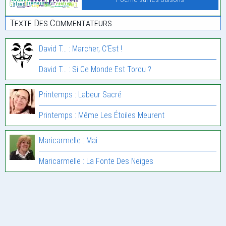
Texte Des Commentateurs
David T... : Marcher, C’Est !
David T... : Si Ce Monde Est Tordu ?
Printemps : Labeur Sacré
Printemps : Même Les Étoiles Meurent
Maricarmelle : Mai
Maricarmelle : La Fonte Des Neiges