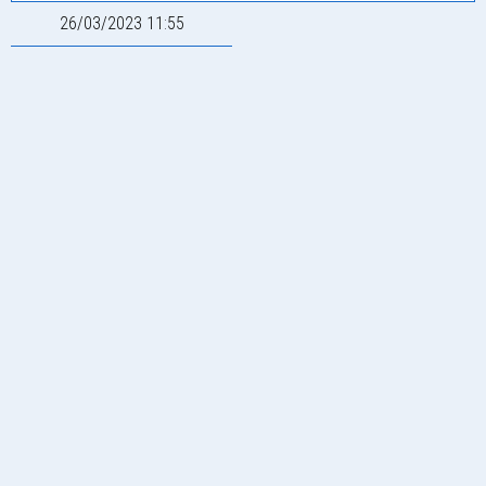
26/03/2023 11:55