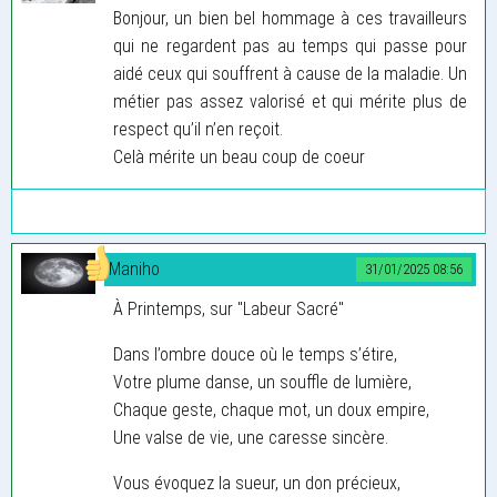
Bonjour, un bien bel hommage à ces travailleurs
qui ne regardent pas au temps qui passe pour
aidé ceux qui souffrent à cause de la maladie. Un
métier pas assez valorisé et qui mérite plus de
respect qu’il n’en reçoit.
Celà mérite un beau coup de coeur
Maniho
31/01/2025 08:56
À Printemps, sur "Labeur Sacré"
Dans l’ombre douce où le temps s’étire,
Votre plume danse, un souffle de lumière,
Chaque geste, chaque mot, un doux empire,
Une valse de vie, une caresse sincère.
Vous évoquez la sueur, un don précieux,