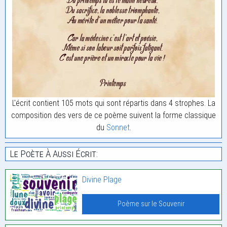
L'écrit contient 105 mots qui sont répartis dans 4 strophes. La
composition des vers de ce poème suivent la forme classique
du
Sonnet
.
Le Poète À Aussi Écrit:
Divine Plage
Poème sur le Souvenir