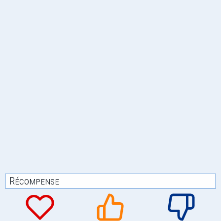
Récompense