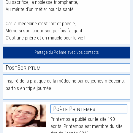
Du sacrifice, la noblesse triomphante,
Au mérite d’un métier pour la santé.
Car la médecine c’est l’art et poésie,
Même si son labeur soit parfois fatigant.
C’est une prière et un miracle pour la vie !
Partage du Poème avec vos contacts
PostScriptum
Inspiré de la pratique de la médecine par de jeunes médecins,
parfois en triple journée.
Poète Printemps
Printemps a publié sur le site 190
écrits. Printemps est membre du site