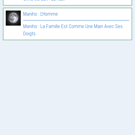
Maniho : L’Homme
Maniho : La Famille Est Comme Une Main Avec Ses
Doigts.