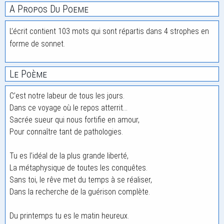
A Propos Du Poeme
L’écrit contient 103 mots qui sont répartis dans 4 strophes en
forme de sonnet.
Le Poème
C’est notre labeur de tous les jours.
Dans ce voyage où le repos atterrit…
Sacrée sueur qui nous fortifie en amour,
Pour connaître tant de pathologies.
Tu es l’idéal de la plus grande liberté,
La métaphysique de toutes les conquêtes.
Sans toi, le rêve met du temps à se réaliser,
Dans la recherche de la guérison complète.
Du printemps tu es le matin heureux.