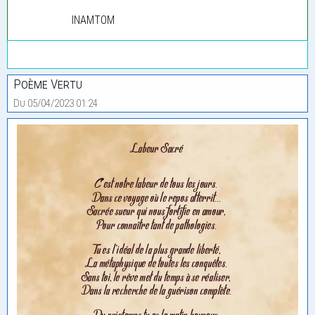
INAMTOM
Poème Vertu
Du 05/04/2023 01:24