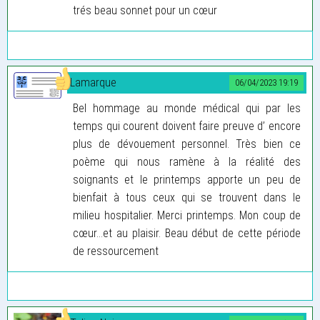
trés beau sonnet pour un cœur
Lamarque
06/04/2023 19:19
Bel hommage au monde médical qui par les
temps qui courent doivent faire preuve d’ encore
plus de dévouement personnel. Très bien ce
poème qui nous ramène à la réalité des
soignants et le printemps apporte un peu de
bienfait à tous ceux qui se trouvent dans le
milieu hospitalier. Merci printemps. Mon coup de
cœur…et au plaisir. Beau début de cette période
de ressourcement