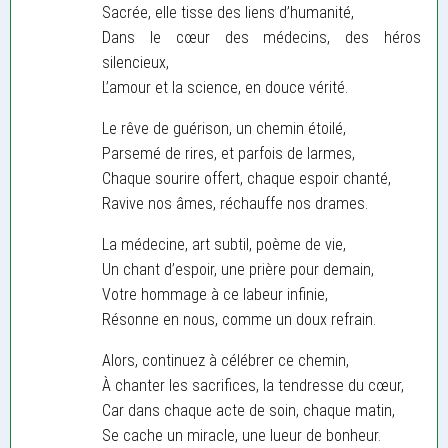
Sacrée, elle tisse des liens d’humanité,
Dans le cœur des médecins, des héros
silencieux,
L’amour et la science, en douce vérité.
Le rêve de guérison, un chemin étoilé,
Parsemé de rires, et parfois de larmes,
Chaque sourire offert, chaque espoir chanté,
Ravive nos âmes, réchauffe nos drames.
La médecine, art subtil, poème de vie,
Un chant d’espoir, une prière pour demain,
Votre hommage à ce labeur infinie,
Résonne en nous, comme un doux refrain.
Alors, continuez à célébrer ce chemin,
À chanter les sacrifices, la tendresse du cœur,
Car dans chaque acte de soin, chaque matin,
Se cache un miracle, une lueur de bonheur.