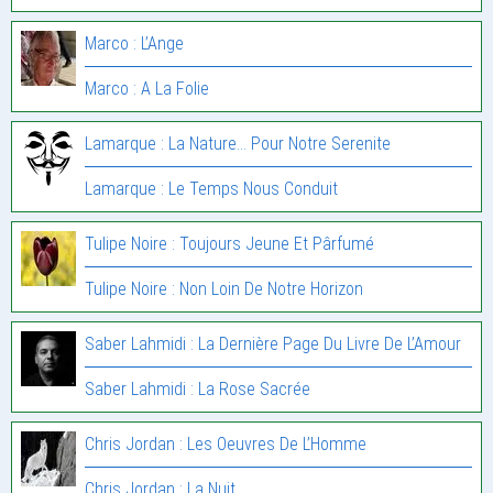
Marco : L’Ange
Marco : A La Folie
Lamarque : La Nature… Pour Notre Serenite
Lamarque : Le Temps Nous Conduit
Tulipe Noire : Toujours Jeune Et Pârfumé
Tulipe Noire : Non Loin De Notre Horizon
Saber Lahmidi : La Dernière Page Du Livre De L’Amour
Saber Lahmidi : La Rose Sacrée
Chris Jordan : Les Oeuvres De L’Homme
Chris Jordan : La Nuit