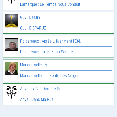
Lamarque : Le Temps Nous Conduit
Guy : Destin
Guy : DISPARUE
Poldereaux : Après L’Hiver vient l’Été.
Poldereaux : Un Si Beau Sourire.
Maricarmelle : Mai
Maricarmelle : La Fonte Des Neiges
Anya : La Vie Derrière Soi
Anya : Dans Ma Rue