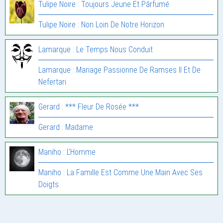
Tulipe Noire : Toujours Jeune Et Pârfumé
Tulipe Noire : Non Loin De Notre Horizon
Lamarque : Le Temps Nous Conduit
Lamarque : Mariage Passionne De Ramses II Et De
Nefertari
Gerard : *** Fleur De Rosée ***
Gerard : Madame
Maniho : L’Homme
Maniho : La Famille Est Comme Une Main Avec Ses
Doigts.