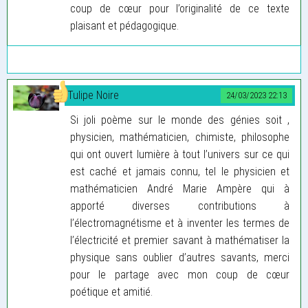
coup de cœur pour l’originalité de ce texte
plaisant et pédagogique.
Tulipe Noire
24/03/2023 22:13
Si joli poème sur le monde des génies soit ,
physicien, mathématicien, chimiste, philosophe
qui ont ouvert lumière à tout l’univers sur ce qui
est caché et jamais connu, tel le physicien et
mathématicien André Marie Ampère qui à
apporté diverses contributions à
l’électromagnétisme et à inventer les termes de
l’électricité et premier savant à mathématiser la
physique sans oublier d’autres savants, merci
pour le partage avec mon coup de cœur
poétique et amitié.