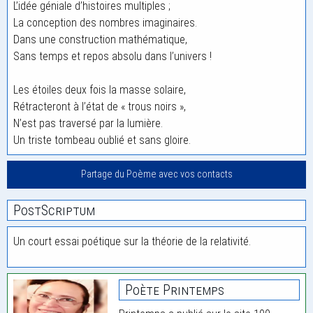
L’idée géniale d’histoires multiples ;
La conception des nombres imaginaires.
Dans une construction mathématique,
Sans temps et repos absolu dans l’univers !
Les étoiles deux fois la masse solaire,
Rétracteront à l’état de « trous noirs »,
N’est pas traversé par la lumière.
Un triste tombeau oublié et sans gloire.
Partage du Poème avec vos contacts
PostScriptum
Un court essai poétique sur la théorie de la relativité.
Poète Printemps