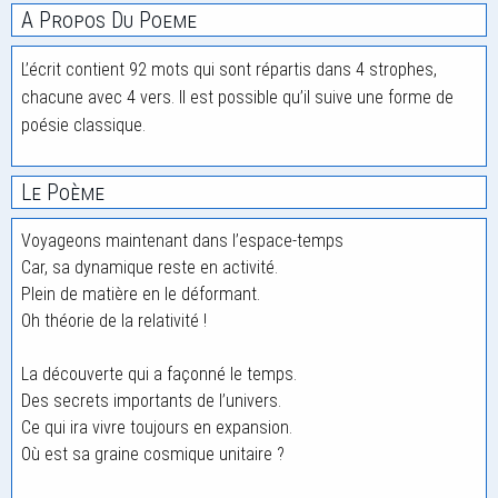
A Propos Du Poeme
L’écrit contient 92 mots qui sont répartis dans 4 strophes,
chacune avec 4 vers. Il est possible qu’il suive une forme de
poésie classique.
Le Poème
Voyageons maintenant dans l’espace-temps
Car, sa dynamique reste en activité.
Plein de matière en le déformant.
Oh théorie de la relativité !
La découverte qui a façonné le temps.
Des secrets importants de l’univers.
Ce qui ira vivre toujours en expansion.
Où est sa graine cosmique unitaire ?