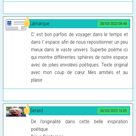
Lamarque
28/03/2023 08:48
C’ est bon parfois de voyager dans le temps et
dans l’ espace afin de nous repositionner un peu
mieux dans le vaste univers. Superbe poème ici
qui montre différentes sphères de notre espace
avec de jolies envolées poétiques. Texte original
avec mon coup de cœur. Mes amitiés et au
plaisir
Gerard
30/03/2023 16:05
De l’originalité dans cette belle inspiration
poétique.