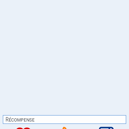
Récompense