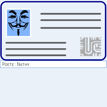
Poete : Nathy