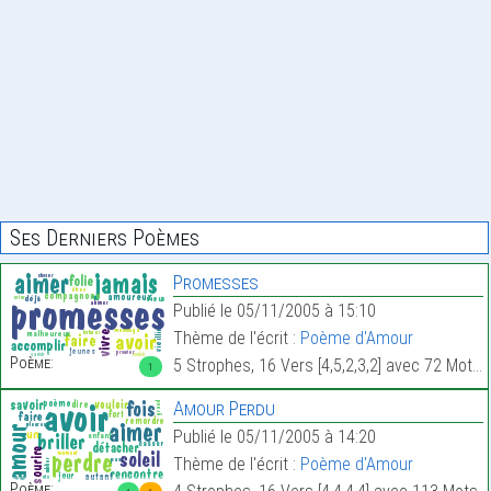
Ses Derniers Poèmes
Promesses
Publié le 05/11/2005 à 15:10
Thème de l'écrit :
Poème d'Amour
Poème:
5 Strophes, 16 Vers [4,5,2,3,2] avec 72 Mots.
1
Amour Perdu
Publié le 05/11/2005 à 14:20
Thème de l'écrit :
Poème d'Amour
Poème: