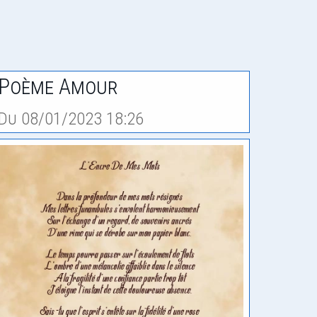
Poème Amour
Du 08/01/2023 18:26