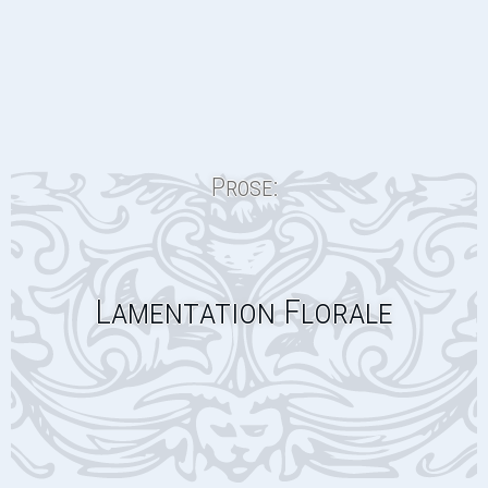
Prose:
Lamentation Florale