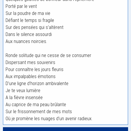
Porté par le vent
Sur la poudre de ma vie
Défiant le temps si fragile
Sur des pensées qui s’altèrent
Dans le silence assourdi
Aux nuances noircies.
Ronde solitude qui ne cesse de se consumer
Dispersant mes souvenirs
Pour connaître les jours fleuris
Aux impalpables émotions
D’une ligne d’horizon ambivalente
Je te veux lumière
A la fièvre insensée
Au caprice de ma peau brûlante
Sur le frissonnement de mes mots
Où je promène les nuages d’un avenir radieux.